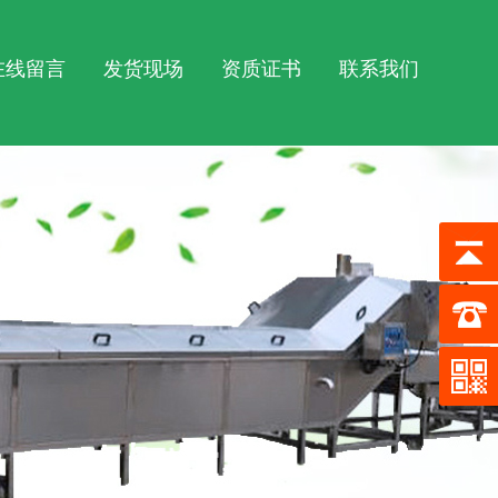
在线留言
发货现场
资质证书
联系我们