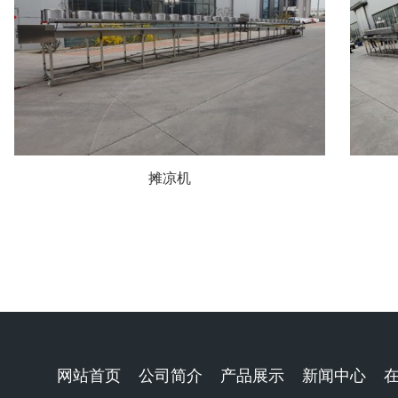
摊凉机
网站首页
公司简介
产品展示
新闻中心