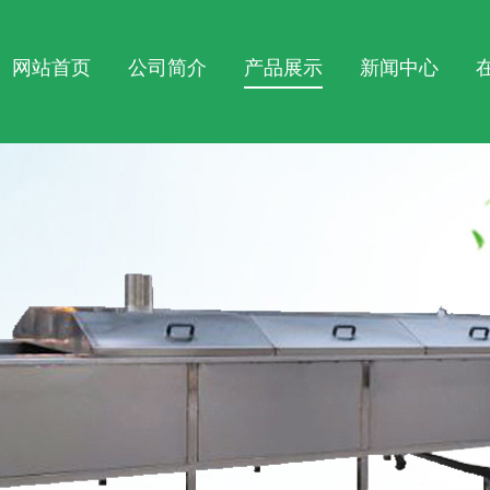
网站首页
公司简介
产品展示
新闻中心