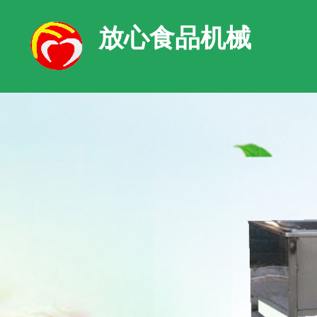
放心食品机械